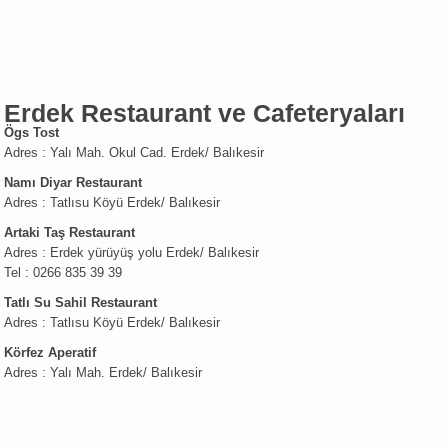
Erdek Restaurant ve Cafeteryaları
Ögs Tost
Adres : Yalı Mah. Okul Cad. Erdek/ Balıkesir
Namı Diyar Restaurant
Adres : Tatlısu Köyü Erdek/ Balıkesir
Artaki Taş Restaurant
Adres : Erdek yürüyüş yolu Erdek/ Balıkesir
Tel : 0266 835 39 39
Tatlı Su Sahil Restaurant
Adres : Tatlısu Köyü Erdek/ Balıkesir
Körfez Aperatif
Adres : Yalı Mah. Erdek/ Balıkesir