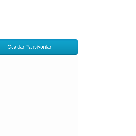
Ocaklar Pansiyonları