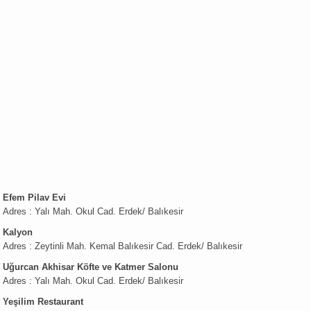
Efem Pilav Evi
Adres : Yalı Mah. Okul Cad. Erdek/ Balıkesir
Kalyon
Adres : Zeytinli Mah. Kemal Balıkesir Cad. Erdek/ Balıkesir
Uğurcan Akhisar Köfte ve Katmer Salonu
Adres : Yalı Mah. Okul Cad. Erdek/ Balıkesir
Yeşilim Restaurant