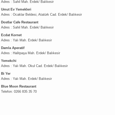
Adres : Sahil Mah. Erdek/ Balıkesir
Umut Ev Yemekleri
Adres : Ocaklar Beldesi, Atatürk Cad. Erdek/ Balıkesir
Dostlar Cafe Restaurant
Adres : Sahil Mah. Erdek/ Balıkesir
Ecdat Kornet
Adres : Yalı Mah. Erdek/ Balıkesir
Damla Aperatif
Adres : Halitpaşa Mah. Erdek/ Balıkesir
Yemekchi
Adres : Yalı Mah. Okul Cad. Erdek/ Balıkesir
Bi Yer
Adres : Yalı Mah. Erdek/ Balıkesir
Blue Moon Restaurant
Telefon: 0266 835 35 70