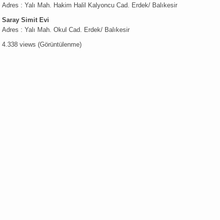
Adres : Yalı Mah. Hakim Halil Kalyoncu Cad. Erdek/ Balıkesir
Saray Simit Evi
Adres : Yalı Mah. Okul Cad. Erdek/ Balıkesir
4.338 views (Görüntülenme)