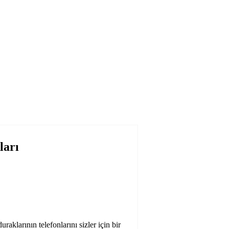
ları
uraklarının telefonlarını sizler için bir