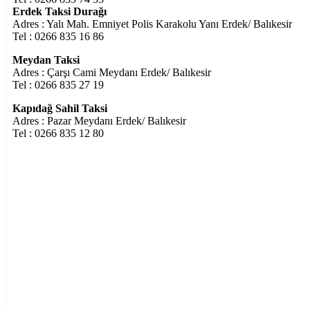
Erdek Taksi Durağı
Adres : Yalı Mah. Emniyet Polis Karakolu Yanı Erdek/ Balıkesir
Tel : 0266 835 16 86
Meydan Taksi
Adres : Çarşı Cami Meydanı Erdek/ Balıkesir
Tel : 0266 835 27 19
Kapıdağ Sahil Taksi
Adres : Pazar Meydanı Erdek/ Balıkesir
Tel : 0266 835 12 80