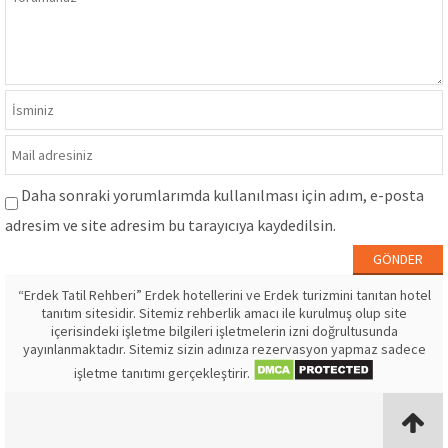
Daha sonraki yorumlarımda kullanılması için adım, e-posta
adresim ve site adresim bu tarayıcıya kaydedilsin.
“Erdek Tatil Rehberi” Erdek hotellerini ve Erdek turizmini tanıtan hotel
tanıtım sitesidir. Sitemiz rehberlik amacı ile kurulmuş olup site
içerisindeki işletme bilgileri işletmelerin izni doğrultusunda
yayınlanmaktadır. Sitemiz sizin adınıza rezervasyon yapmaz sadece
işletme tanıtımı gerçekleştirir.