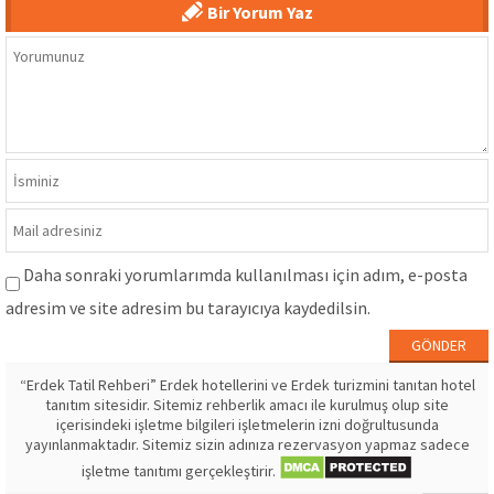
Bir Yorum Yaz
Daha sonraki yorumlarımda kullanılması için adım, e-posta
adresim ve site adresim bu tarayıcıya kaydedilsin.
“Erdek Tatil Rehberi” Erdek hotellerini ve Erdek turizmini tanıtan hotel
tanıtım sitesidir. Sitemiz rehberlik amacı ile kurulmuş olup site
içerisindeki işletme bilgileri işletmelerin izni doğrultusunda
yayınlanmaktadır. Sitemiz sizin adınıza rezervasyon yapmaz sadece
işletme tanıtımı gerçekleştirir.