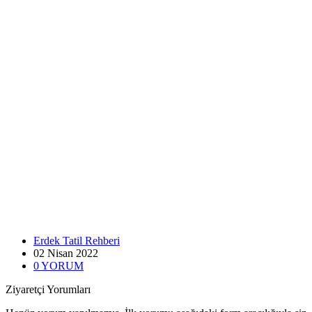
Erdek Tatil Rehberi
02 Nisan
2022
0
YORUM
Ziyaretçi Yorumları