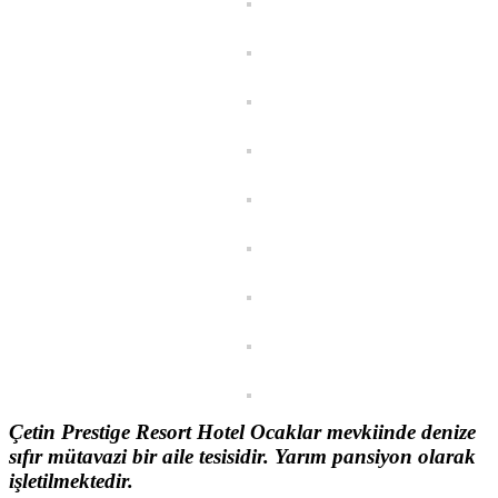
Çetin Prestige Resort Hotel Ocaklar mevkiinde denize
sıfır mütavazi bir aile tesisidir. Yarım pansiyon olarak
işletilmektedir.