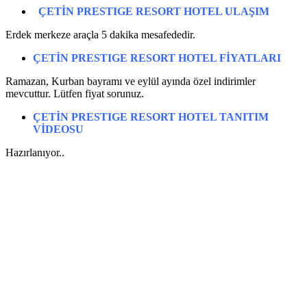
ÇETİN PRESTIGE RESORT HOTEL
ULAŞIM
Erdek merkeze araçla 5 dakika mesafededir.
ÇETİN PRESTIGE RESORT HOTEL
FİYATLARI
Ramazan, Kurban bayramı ve eylül ayında özel indirimler
mevcuttur. Lütfen fiyat sorunuz.
ÇETİN PRESTIGE RESORT HOTEL
TANITIM
VİDEOSU
Hazırlanıyor..