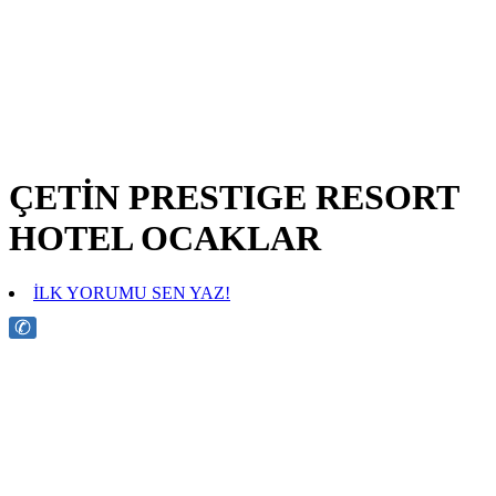
ÇETİN PRESTIGE RESORT
HOTEL OCAKLAR
İLK YORUMU SEN YAZ!
✆