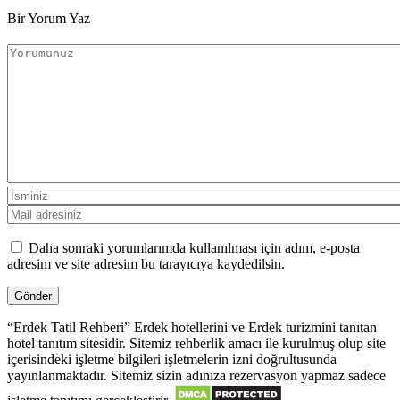
Bir Yorum Yaz
Daha sonraki yorumlarımda kullanılması için adım, e-posta
adresim ve site adresim bu tarayıcıya kaydedilsin.
“Erdek Tatil Rehberi” Erdek hotellerini ve Erdek turizmini tanıtan
hotel tanıtım sitesidir. Sitemiz rehberlik amacı ile kurulmuş olup site
içerisindeki işletme bilgileri işletmelerin izni doğrultusunda
yayınlanmaktadır. Sitemiz sizin adınıza rezervasyon yapmaz sadece