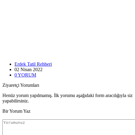
Erdek Tatil Rehberi
02 Nisan
2022
0
YORUM
Ziyaretçi Yorumları
Henüz yorum yapılmamış. İlk yorumu aşağıdaki form aracılığıyla siz
yapabilirsiniz.
Bir Yorum Yaz