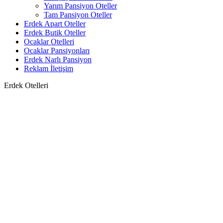
Yarım Pansiyon Oteller
Tam Pansiyon Oteller
Erdek Apart Oteller
Erdek Butik Oteller
Ocaklar Otelleri
Ocaklar Pansiyonları
Erdek Narlı Pansiyon
Reklam İletişim
Erdek Otelleri