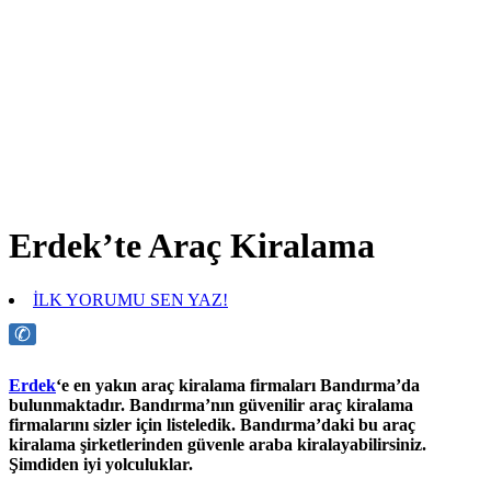
Erdek’te Araç Kiralama
İLK YORUMU SEN YAZ!
✆
Erdek
‘e en yakın araç kiralama firmaları Bandırma’da
bulunmaktadır. Bandırma’nın güvenilir araç kiralama
firmalarını sizler için listeledik. Bandırma’daki bu araç
kiralama şirketlerinden güvenle araba kiralayabilirsiniz.
Şimdiden iyi yolculuklar.